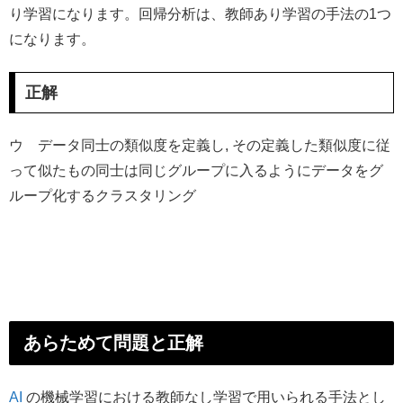
り学習になります。回帰分析は、教師あり学習の手法の1つ
になります。
正解
ウ データ同士の類似度を定義し, その定義した類似度に従
って似たもの同士は同じグループに入るようにデータをグ
ループ化するクラスタリング
あらためて問題と正解
AI
の機械学習における教師なし学習で用いられる手法とし